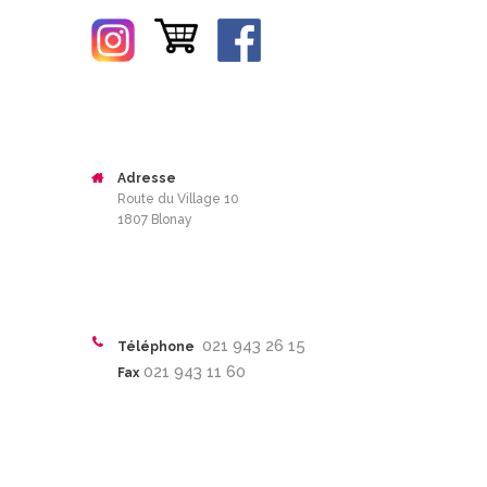
Adresse
Route du Village 10
1807 Blonay
021 943 26 15
Téléphone
021 943 11 60
Fax