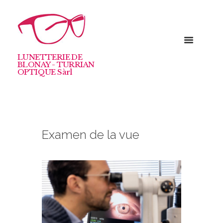
LUNETTERIE DE
BLONAY - TURRIAN
OPTIQUE Sàrl
Examen de la vue