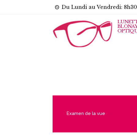
Du Lundi au Vendredi: 8h30
LUNETT
BLONAY
OPTIQUE
Examen de la vue