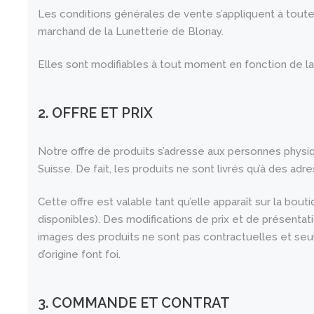
Les conditions générales de vente s’appliquent à tout
marchand de la Lunetterie de Blonay.
Elles sont modifiables à tout moment en fonction de la 
2. OFFRE ET PRIX
Notre offre de produits s’adresse aux personnes physi
Suisse. De fait, les produits ne sont livrés qu’à des ad
Cette offre est valable tant qu’elle apparaît sur la bout
disponibles). Des modifications de prix et de présenta
images des produits ne sont pas contractuelles et seu
d’origine font foi.
3. COMMANDE ET CONTRAT