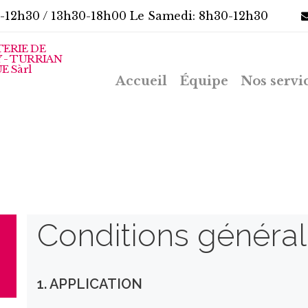
-12h30 / 13h30-18h00 Le Samedi: 8h30-12h30
ERIE DE
 - TURRIAN
 Sàrl
Accueil
Équipe
Nos servi
Conditions généra
1. APPLICATION